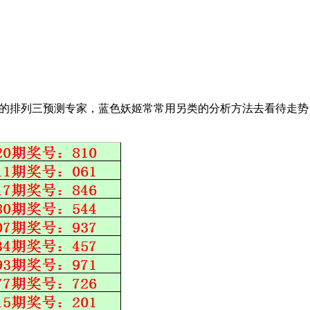
的排列三预测专家，蓝色妖姬常常用另类的分析方法去看待走势