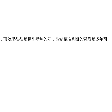
，而效果往往是超乎寻常的好，能够精准判断的背后是多年研