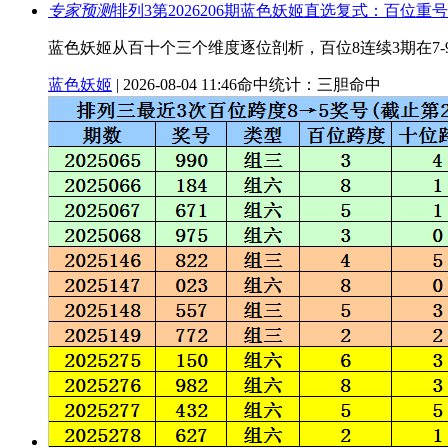
专家预测
排列3第2026206期蓝色妖姬直选复式：百位
蓝色妖姬从百十个三个维度逐位剖析，百位8连续3期在7-
蓝色妖姬
|
2026-08-04 11:46
命中统计：三胆命中