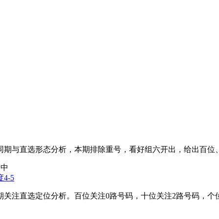
史同期与直选形态分析，本期排除重号，看好组六开出，给出百位
命中
4-5
，本期关注直选定位分析。百位关注0路号码，十位关注2路号码，个位