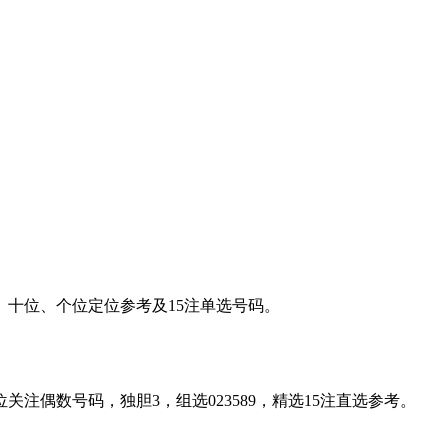
、十位、个位定位参考及15注单选号码。
关注偶数号码，独胆3，组选023589，精选15注直选参考。