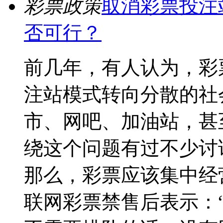
彩票政策
取消彩票投注
否可行？
前几年，有人认为，彩
注站模式转向分散的社
市、网吧、加油站，甚
绕这个问题有过不少讨
那么，彩票应该集中经
联网彩票禁售后表示：