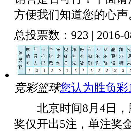
方便我们知道您的心声
总投票数：923 |
2016-0
竞彩篮球
您认为胜负彩1
北京时间8月4日，胜
奖仅开出5注，单注奖金2