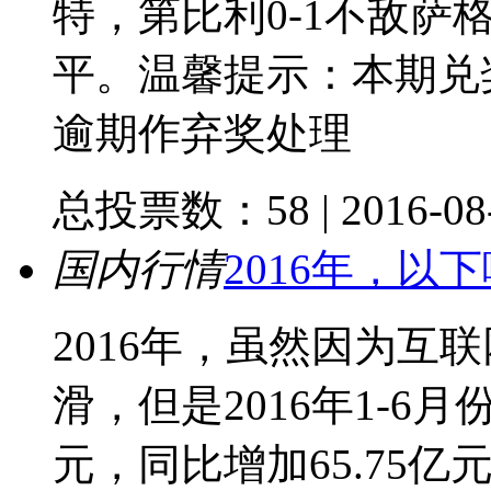
特，第比利0-1不敌萨
平。温馨提示：本期兑奖
逾期作弃奖处理
总投票数：58 |
2016-08
国内行情
2016年，
2016年，虽然因为互
滑，但是2016年1-6月
元，同比增加65.75亿