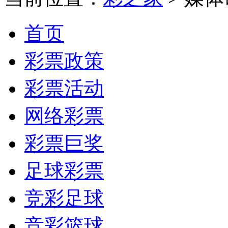
首页
彩票政策
彩票活动
网络彩票
彩票巨奖
足球彩票
竞彩足球
竞彩篮球