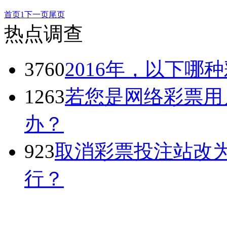
首页
1
下一页
尾页
热点调查
3760
2016年，以下哪
1263
若您是网络彩票用
办？
923
取消彩票投注站改
行？