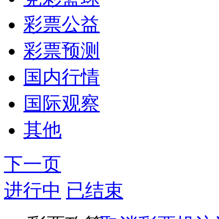
彩票公益
彩票预测
国内行情
国际观察
其他
下一页
进行中
已结束