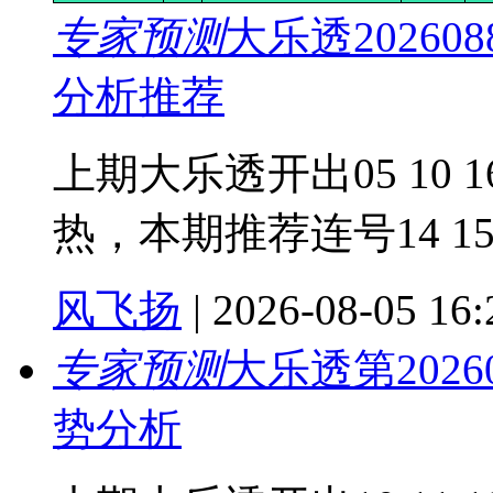
专家预测
大乐透2026
分析推荐
上期大乐透开出05 10 16
热，本期推荐连号14 15
风飞扬
|
2026-08-05 16:
专家预测
大乐透第202
势分析