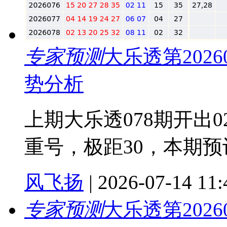
专家预测
大乐透第202
势分析
上期大乐透078期开出02,1
重号，极距30，本期预
风飞扬
|
2026-07-14 11:
专家预测
大乐透第202