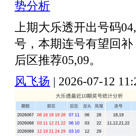
势分析
上期大乐透开出号码04,14,
号，本期连号有望回补，关
后区推荐05,09。
风飞扬
|
2026-07-12 11: