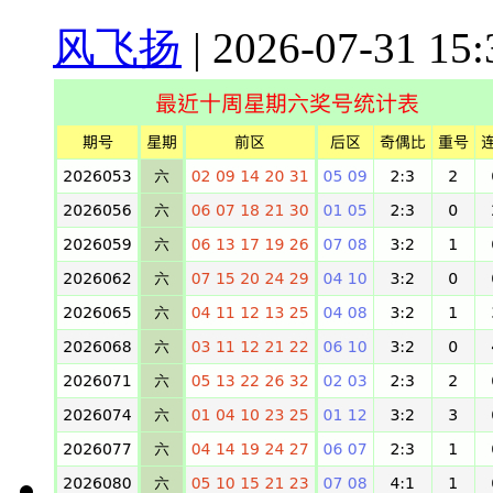
风飞扬
|
2026-07-31 15: