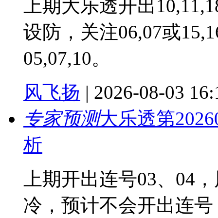
上期大乐透开出10,11,18
设防，关注06,07或15
05,07,10。
风飞扬
|
2026-08-03 16:
专家预测
大乐透第202
析
上期开出连号03、04
冷，预计不会开出连号