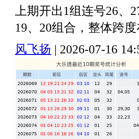
上期开出1组连号26、2
19、20组合，整体跨度
风飞扬
|
2026-07-16 14: