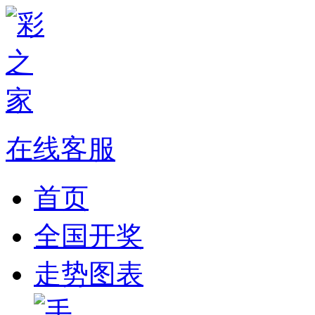
在线客服
首页
全国开奖
走势图表