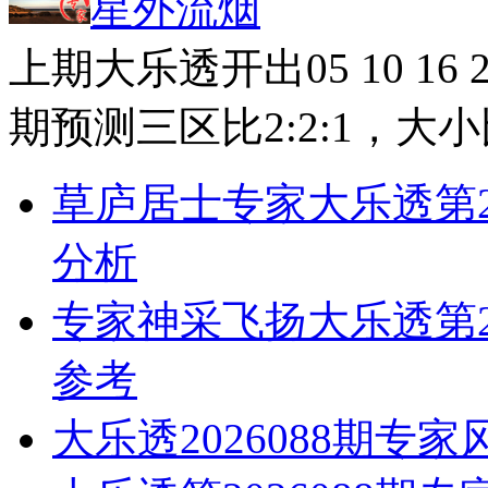
星外流烟
上期大乐透开出05 10 16 2
期预测三区比2:2:1，大小
草庐居士专家大乐透第2
分析
专家神采飞扬大乐透第2
参考
大乐透2026088期