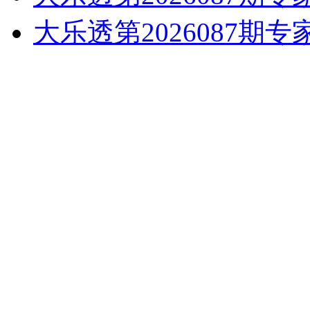
大乐透第2026087