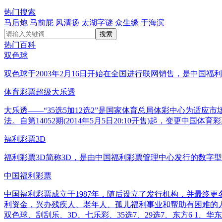
热门搜索
马后炮
马前屁
风清扬
太湖字谜
众生缘
于海滨
热门百科
双色球
双色球于2003年2月16日开始在全国进行联网销售，是中国
体育彩票超级大乐透
大乐透——“35选5加12选2”是国家体育总局体彩中心为适应
法。自第14052期(2014年5月5日20:10开售)起，变更中国
福利彩票3D
福利彩票3D简称3D，是由中国福利彩票管理中心发行的数字
中国福利彩票
中国福利彩票成立于1987年，随后设立了发行机构，并最终
利资金，兴办残疾人、老年人、孤儿福利事业和帮助有困难的人
双色球、刮刮乐、3D、七乐彩、35选7、29选7、东方6 1、华