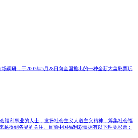
场调研，于2007年5月28日向全国推出的一种全新大盘彩票玩
社会福利事业的人士，发扬社会主义人道主义精神，筹集社会福
越来越得到各界的关注。目前中国福利彩票拥有以下种类彩票：