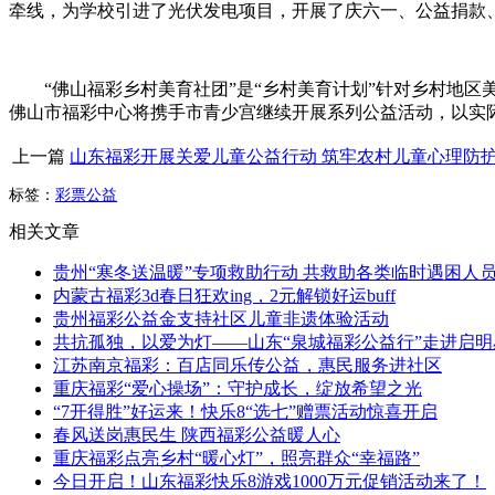
牵线，为学校引进了光伏发电项目，开展了庆六一、公益捐款
“佛山福彩乡村美育社团”是“乡村美育计划”针对乡村地
佛山市福彩中心将携手市青少宫继续开展系列公益活动，以实
上一篇
山东福彩开展关爱儿童公益行动 筑牢农村儿童心理防
标签：
彩票公益
相关文章
贵州“寒冬送温暖”专项救助行动 共救助各类临时遇困人员4
内蒙古福彩3d春日狂欢ing，2元解锁好运buff
贵州福彩公益金支持社区儿童非遗体验活动
共抗孤独，以爱为灯——山东“泉城福彩公益行”走进启
江苏南京福彩：百店同乐传公益，惠民服务进社区
重庆福彩“爱心操场”：守护成长，绽放希望之光
“7开得胜”好运来！快乐8“选七”赠票活动惊喜开启
春风送岗惠民生 陕西福彩公益暖人心
重庆福彩点亮乡村“暖心灯”，照亮群众“幸福路”
今日开启！山东福彩快乐8游戏1000万元促销活动来了！