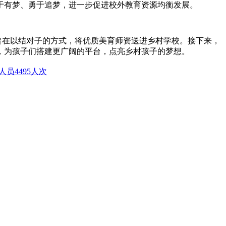
于有梦、勇于追梦，进一步促进校外教育资源均衡发展。
，旨在以结对子的方式，将优质美育师资送进乡村学校。接下来，
，为孩子们搭建更广阔的平台，点亮乡村孩子的梦想。
员4495人次