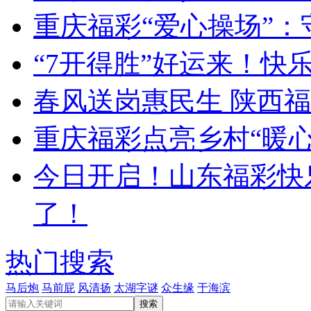
重庆福彩“爱心操场”
“7开得胜”好运来！快
春风送岗惠民生 陕西
重庆福彩点亮乡村“暖心
今日开启！山东福彩快乐
了！
热门搜索
马后炮
马前屁
风清扬
太湖字谜
众生缘
于海滨