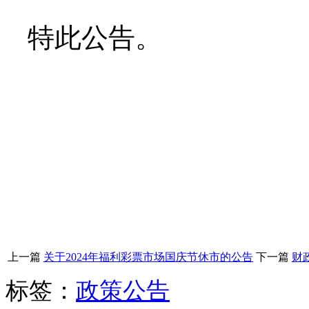
特此公告。
上一篇
关于2024年福利彩票市场国庆节休市的公告
下一篇
财
标签：
政策公告