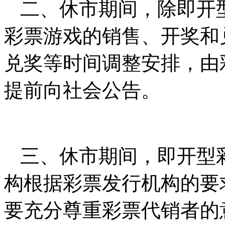
二、休市期间，除即开
彩票游戏的销售、开奖和
兑奖等时间调整安排，由
提前向社会公告。
三、休市期间，即开型
构根据彩票发行机构的要
要充分尊重彩票代销者的