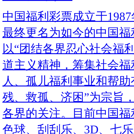
中国福利彩票成立于198
最终更名为如今的中国福
以“团结各界忍心社会福
道主义精神，筹集社会福
人、孤儿福利事业和帮助
残、救孤、济困”为宗旨
各界的关注。目前中国福
色球、刮刮乐、3D、七乐彩