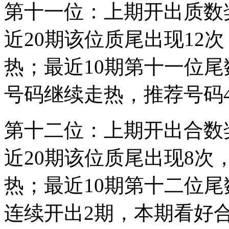
第十一位：上期开出质数
近20期该位质尾出现12
热；最近10期第十一位尾
号码继续走热，推荐号码4
第十二位：上期开出合数
近20期该位质尾出现8次
热；最近10期第十二位尾
连续开出2期，本期看好