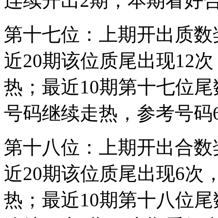
连续开出2期，本期看好
第十七位：上期开出质数
近20期该位质尾出现12
热；最近10期第十七位尾
号码继续走热，参考号码6
第十八位：上期开出合数
近20期该位质尾出现6次
热；最近10期第十八位尾