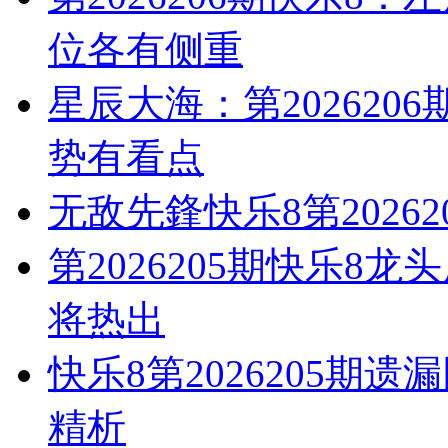
位各有侧重
星辰大海：第20262
势有看点
无敌先鋒快乐8第2026
第2026205期快乐8
将热出
快乐8第2026205期
精析