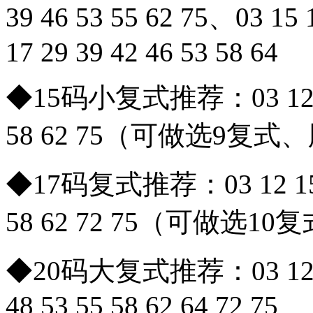
39 46 53 55 62 75、03 15 
17 29 39 42 46 53 58 64
◆15码小复式推荐：03 12 15 17
58 62 75（可做选9复
◆17码复式推荐：03 12 15 17 
58 62 72 75（可做选
◆20码大复式推荐：03 12 15 17
48 53 55 58 62 64 72 75