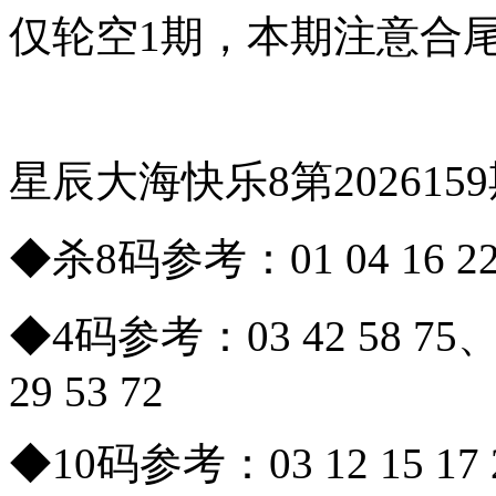
仅轮空1期，本期注意合尾
星辰大海快乐8第20261
◆杀8码参考：01 04 16 22 3
◆4码参考：03 42 58 75、12
29 53 72
◆10码参考：03 12 15 17 29 