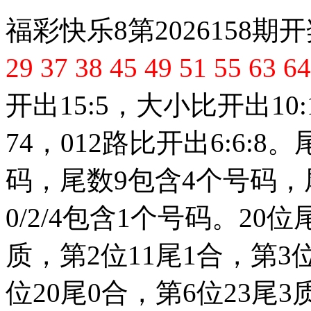
福彩快乐8第2026158期
29 37 38 45 49 51 55 63 64
开出15:5，大小比开出10
74，012路比开出6:6:
码，尾数9包含4个号码，尾
0/2/4包含1个号码。20
质，第2位11尾1合，第3位
位20尾0合，第6位23尾3