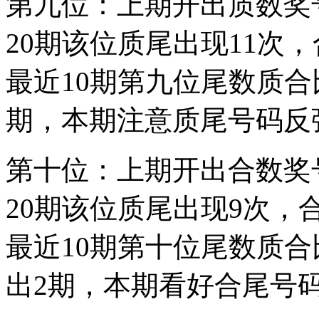
第九位：上期开出质数奖
20期该位质尾出现11次
最近10期第九位尾数质合
期，本期注意质尾号码反
第十位：上期开出合数奖
20期该位质尾出现9次，
最近10期第十位尾数质合
出2期，本期看好合尾号码