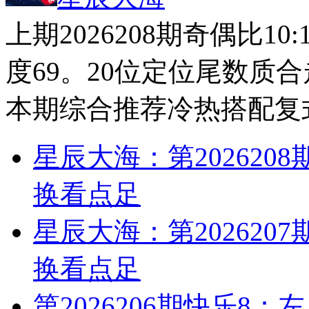
上期2026208期奇偶比10
度69。20位定位尾数质
本期综合推荐冷热搭配复
星辰大海：第20262
换看点足
星辰大海：第20262
换看点足
第2026206期快乐