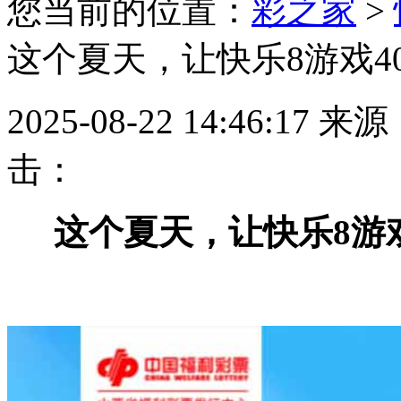
您当前的位置：
彩之家
>
这个夏天，让快乐8游戏4
2025-08-22 14:46:
击：
这个夏天，让快乐8游