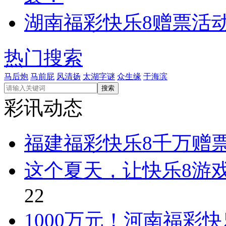
湖南福彩快乐8赠票活动
热门搜索
马后炮
马前屁
风清扬
太湖字谜
众生缘
于海滨
彩讯动态
福建福彩快乐8千万赠
这个夏天，让快乐8游戏
22
1000万元！河南福彩