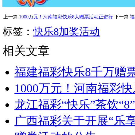
上一篇
1000万元！河南福彩快乐8大赠票活动正进行
下一篇
福
标签：
快乐8加奖活动
相关文章
福建福彩快乐8千万赠
1000万元！河南福彩
龙江福彩“快乐”茶饮“
广西福彩关于开展“乐享