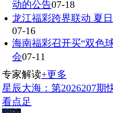
动的公告
07-18
龙江福彩跨界联动 夏日
07-16
海南福彩召开买“双色球
会
07-11
专家解读
+更多
星辰大海：第2026207
看点足