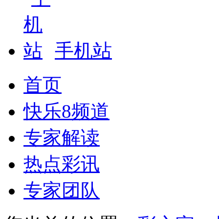
手机站
首页
快乐8频道
专家解读
热点彩讯
专家团队