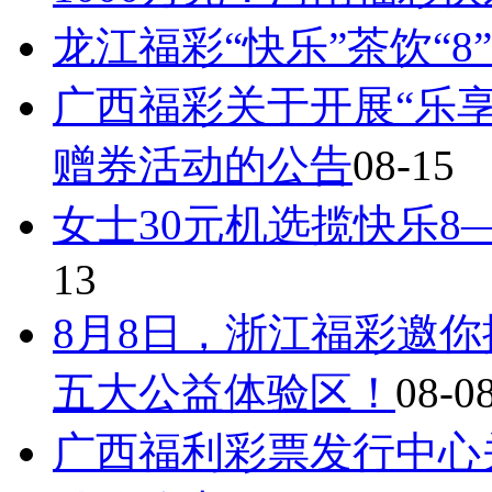
龙江福彩“快乐”茶饮“
广西福彩关于开展“乐享
赠券活动的公告
08-15
女士30元机选揽快乐8—
13
8月8日，浙江福彩邀你
五大公益体验区！
08-0
广西福利彩票发行中心