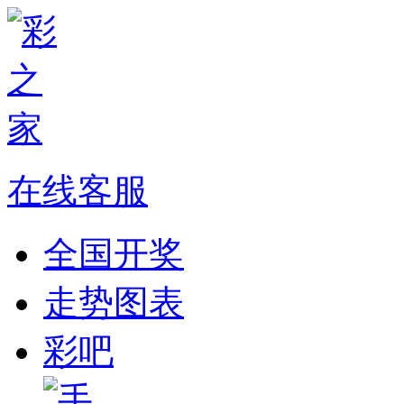
在线客服
全国开奖
走势图表
彩吧