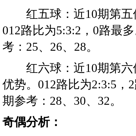
红五球：近10期第五位号
012路比为5:3:2，0路
考：25、26、28。
红六球：近10期第六位
优势。012路比为2:3:5
期参考：28、30、32。
奇偶分析：