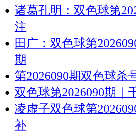
诸葛孔明：双色球第20
注
田广：双色球第2026
期
第2026090期双色
双色球第2026090
凌虚子双色球第2026
补