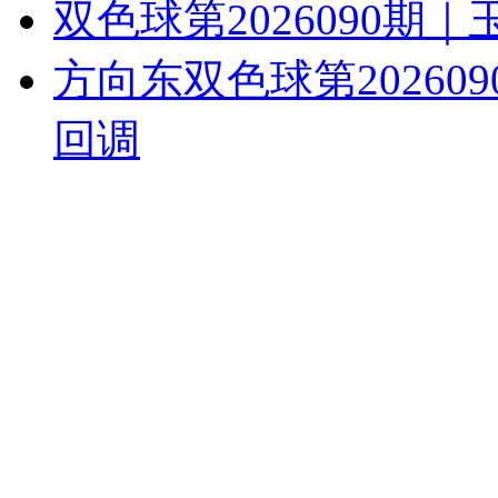
双色球第2026090期
方向东双色球第2026
回调