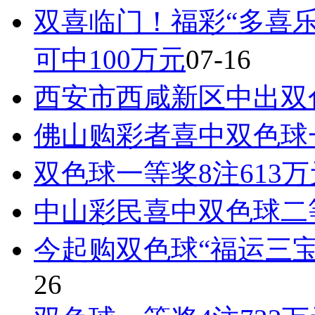
双喜临门！福彩“多喜乐
可中100万元
07-16
西安市西咸新区中出双色
佛山购彩者喜中双色球
双色球一等奖8注613万
中山彩民喜中双色球二
今起购双色球“福运三宝
26