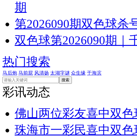
期
第2026090期双色
双色球第2026090
热门搜索
马后炮
马前屁
风清扬
太湖字谜
众生缘
于海滨
彩讯动态
佛山两位彩友喜中双色
珠海市一彩民喜中双色