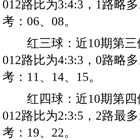
012路比为3:4:3，1路
考：06、08。
红三球：近10期第三位号
012路比为4:3:3，0路
考：11、14、15。
红四球：近10期第四位号
012路比为2:3:5，2路
考：19、22。