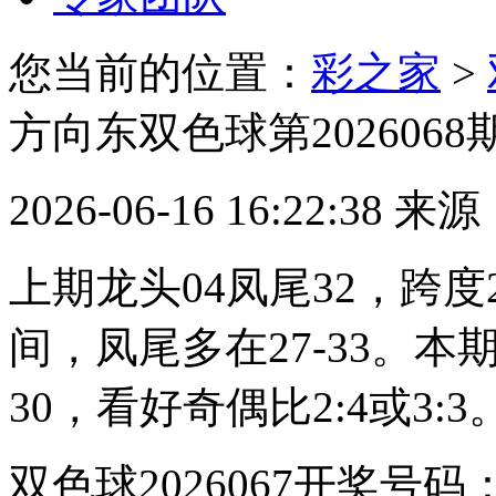
您当前的位置：
彩之家
>
方向东双色球第20260
2026-06-16 16:22:
上期龙头04凤尾32，跨度2
间，凤尾多在27-33。本期
30，看好奇偶比2:4或3:3
双色球2026067开奖号码