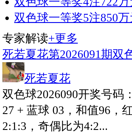
双色球一等奖4注722万
双色球一等奖5注850万
专家解读
+更多
死若夏花第2026091
死若夏花
双色球2026090开奖号码：
27 + 蓝球 03，和值9
2:1:3，奇偶比为4:2...