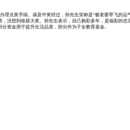
心办理兑奖手续。谈及中奖经过，孙先生笑称是“被老婆带飞的运气
票，没想到收获大奖。孙先生表示，自己购彩多年，是福彩的忠
部分资金用于提升生活品质，部分作为子女教育基金。