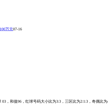
00万元
07-16
蓝球 03，和值96，红球号码大小比为3:3，三区比为2:1:3，奇偶比为4:2