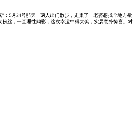
”：5月24号那天，两人出门散步，走累了，老婆想找个地方歇
实粉丝，一直理性购彩，这次幸运中得大奖，实属意外惊喜。对