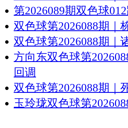
第2026089期双色球
双色球第2026088期
双色球第2026088期
方向东双色球第2026
回调
双色球第2026088期
玉玲珑双色球第20260