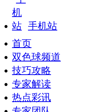
手机站
首页
双色球频道
技巧攻略
专家解读
热点彩讯
专家团队