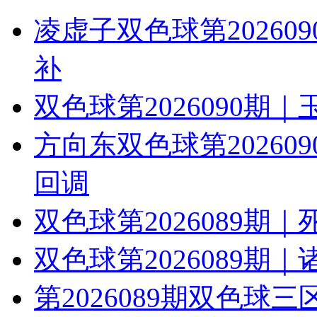
凌虚子双色球第2026
补
双色球第2026090期
方向东双色球第2026
回调
双色球第2026089期
双色球第2026089期
第2026089期双色