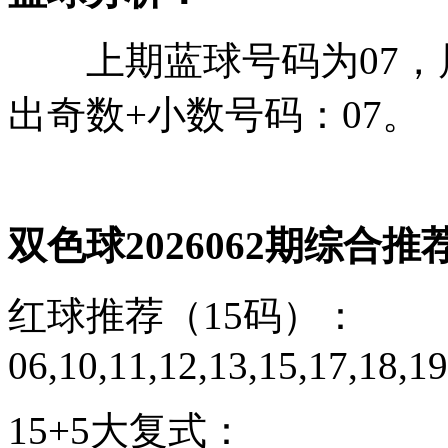
上期蓝球号码为07，属
出奇数+小数号码：07。
双色球2026062期综合推
红球推荐（15码）：
06,10,11,12,13,15,17,18,19
15+5大复式：