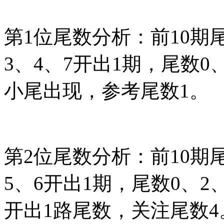
第1位尾数分析：前10期尾
3、4、7开出1期，尾数0
小尾出现，参考尾数1。
第2位尾数分析：前10期尾
5、6开出1期，尾数0、2
开出1路尾数，关注尾数4