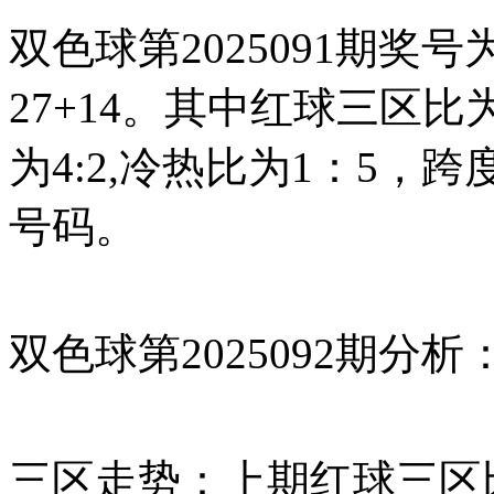
双色球第2025091期奖号为
27+14。其中红球三区比
为4:2,冷热比为1：5，
号码。
双色球第2025092期分析
三区走势：上期红球三区