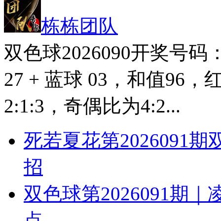
栋栋团队
双色球2026090开奖号码：
27 + 蓝球 03，和值9
2:1:3，奇偶比为4:2...
死若夏花第202609
招
双色球第2026091
点