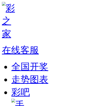
在线客服
全国开奖
走势图表
彩吧