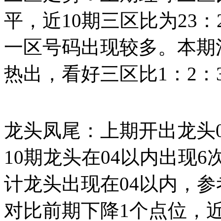
平，近10期三区比为23：
一区号码出现较多。本期
热出，看好三区比1：2：
龙头凤尾：上期开出龙头
10期龙头在04以内出现6
计龙头出现在04以内，参
对比前期下降1个点位，近