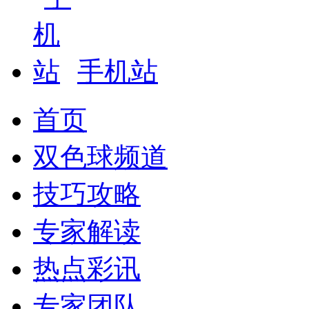
手机站
首页
双色球频道
技巧攻略
专家解读
热点彩讯
专家团队