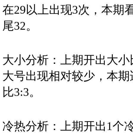
在29以上出现3次，本期
尾32。
大小分析：上期开出大小比4
大号出现相对较少，本期
比3:3。
冷热分析：上期开出1个