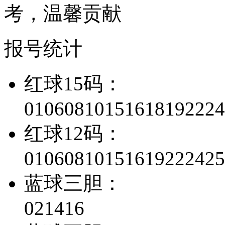
考，温馨贡献
报号统计
红球15码：
01
06
08
10
15
16
18
19
22
24
红球12码：
01
06
08
10
15
16
19
22
24
25
蓝球三胆：
02
14
16