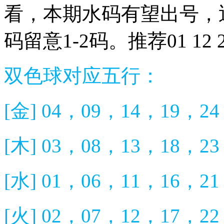
看，本期水码有望出号，近
码留意1-2码。推荐01 12 
双色球对应五行：
[金] 04，09，14，19，24
[木] 03，08，13，18，2
[水] 01，06，11，16，2
[火] 02，07，12，17，2