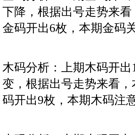
下降，根据出号走势来看
金码开出6枚，本期金码关注
木码分析：上期木码开出
变，根据出号走势来看，
码开出9枚，本期木码注意出1