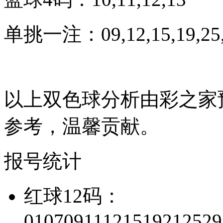
单挑一注：09,12,15,19,25,
以上双色球分析由彩之家
参考，温馨贡献。
报号统计
红球12码：
01
07
09
11
12
15
19
21
25
29