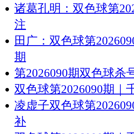
诸葛孔明：双色球第20
注
田广：双色球第2026
期
第2026090期双色
双色球第2026090
凌虚子双色球第2026
补