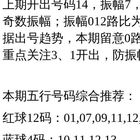
上期开出号码14，振幅
奇数振幅；振幅012路比为
据出号趋势，本期留意0
重点关注3、1开出，防振
本期五行号码综合推荐：
红球12码：01,07,09,11,12,1
蓝球4码：10,11,12,13