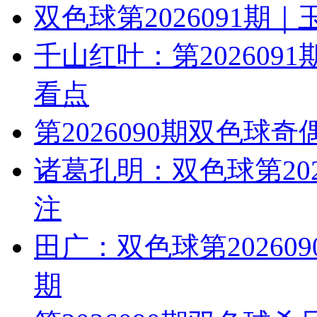
双色球第2026091期
千山红叶：第20260
看点
第2026090期双色
诸葛孔明：双色球第20
注
田广：双色球第2026
期