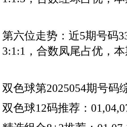
第六位走势：近5期号码33-3
3:1:1，合数凤尾占优，本
双色球第2025054期号
双色球12码推荐：01,04,07,10,