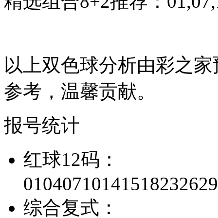
精选组合8+2推荐：01,07,10,1
以上双色球分析由彩之家
参考，温馨贡献。
报号统计
红球12码：
01
04
07
10
14
15
18
23
26
29
综合复式：