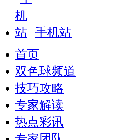
手机站
首页
双色球频道
技巧攻略
专家解读
热点彩讯
专家团队