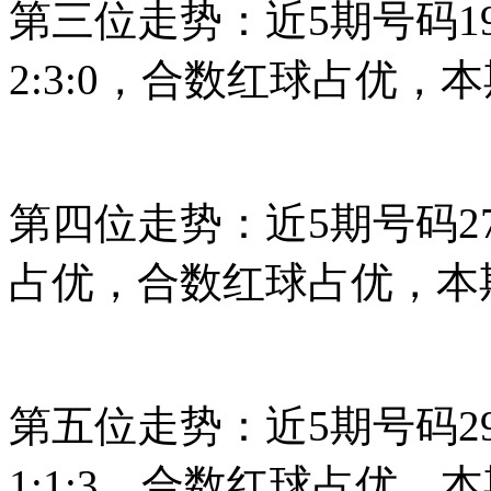
第三位走势：近5期号码19-1
2:3:0，合数红球占优，本
第四位走势：近5期号码27-1
占优，合数红球占优，本期
第五位走势：近5期号码29-2
1:1:3，合数红球占优，本