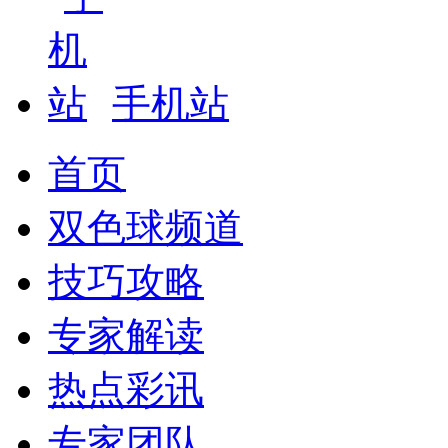
手机站
首页
双色球频道
技巧攻略
专家解读
热点彩讯
专家团队