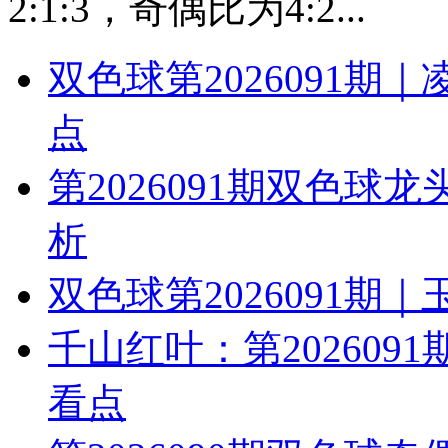
2:1:3，奇偶比为4:2...
双色球第2026091
点
第2026091期双色
析
双色球第2026091期
千山红叶：第20260
看点