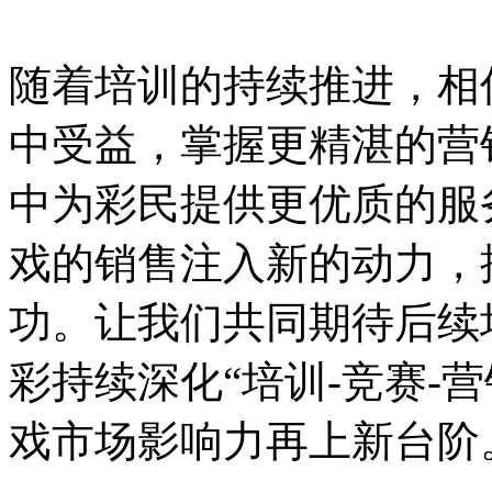
随着培训的持续推进，相
中受益，掌握更精湛的营销
中为彩民提供更优质的服务
戏的销售注入新的动力，
功。让我们共同期待后续
彩持续深化“培训-竞赛-
戏市场影响力再上新台阶