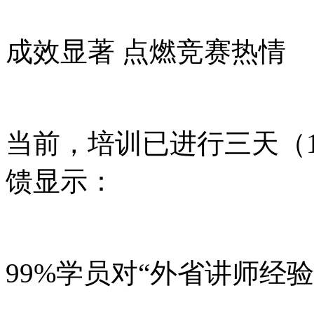
成效显著 点燃竞赛热情
当前，培训已进行三天（
馈显示：
99%学员对“外省讲师经