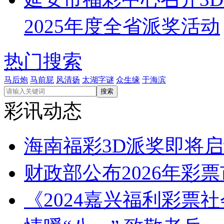
2025年度全省派奖活动
热门搜索
马后炮
马前屁
风清扬
太湖字谜
众生缘
于海滨
彩讯动态
海南福彩3D派奖即将启
财政部公布2026年彩
《2024嘉兴福利彩票