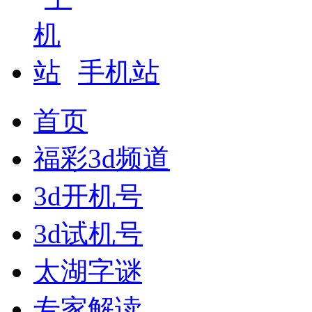
手机站
首页
福彩3d频道
3d开机号
3d试机号
太湖字谜
专家解读