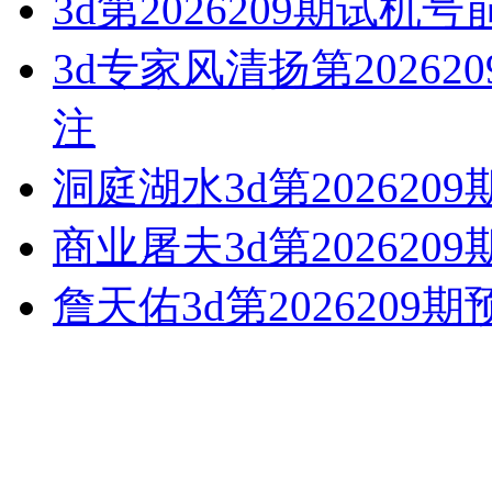
3d第2026209期试机
3d专家风清扬第2026
注
洞庭湖水3d第20262
商业屠夫3d第202620
詹天佑3d第2026209