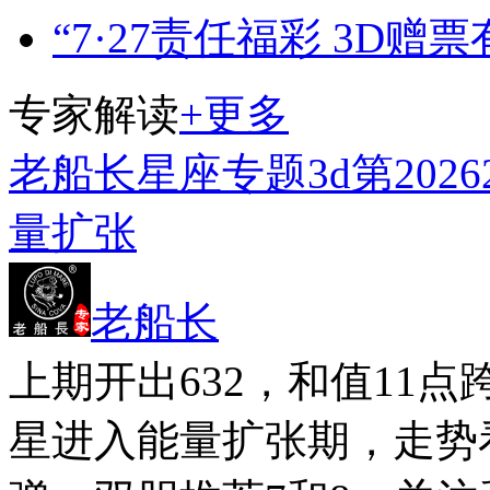
“7·27责任福彩 3D
专家解读
+更多
老船长星座专题3d第202
量扩张
老船长
上期开出632，和值11
星进入能量扩张期，走势