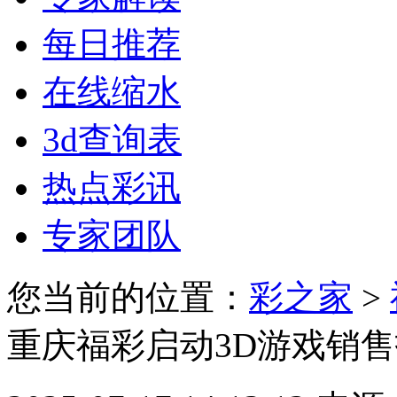
每日推荐
在线缩水
3d查询表
热点彩讯
专家团队
您当前的位置：
彩之家
>
重庆福彩启动3D游戏销