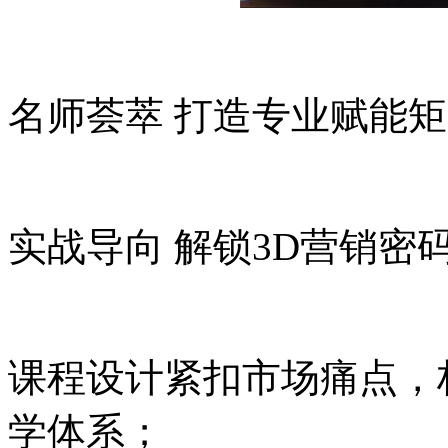
名师荟萃 打造专业赋能
实战导向 解锁3D营销密
课程设计紧扣市场痛点，构
学体系；