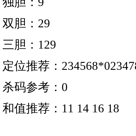
独胆：9
双胆：29
三胆：129
定位推荐：234568*023478
杀码参考：0
和值推荐：11 14 16 18