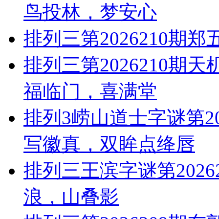
鸟投林，梦安心
排列三第2026210
排列三第2026210
福临门，喜满堂
排列3崂山道士字谜第2
写徽真，双眸点绛唇
排列三王滨字谜第202
浪，山叠影