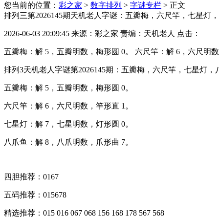
您当前的位置：
彩之家
>
数字排列
>
字谜专栏
> 正文
排列三第2026145期天机老人字谜：五瓣梅，六尺竿，七星灯
2026-06-03 20:09:45 来源：彩之家 责编：天机老人 点击：
五瓣梅：解 5，五瓣明数，梅形圆 0。 六尺竿：解 6，六尺明数
排列3天机老人字谜第2026145期：五瓣梅，六尺竿，七星灯，
五瓣梅：解 5，五瓣明数，梅形圆 0。
六尺竿：解 6，六尺明数，竿形直 1。
七星灯：解 7，七星明数，灯形圆 0。
八爪鱼：解 8，八爪明数，爪形曲 7。
四胆推荐：0167
五码推荐：015678
精选推荐：015 016 067 068 156 168 178 567 568