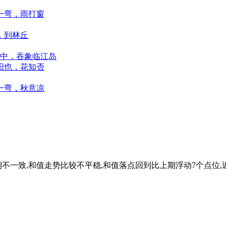
钩一弯，雨打窗
，到林丘
网中，吞象临江岛
东阳也，花知否
折一弯，秋意凉
与上期不一致,和值走势比较不平稳,和值落点回到比上期浮动7个点位