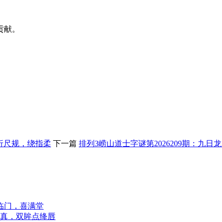
贡献。
，折尺规，绕指柔
下一篇
排列3崂山道士字谜第2026209期：九
福临门，喜满堂
徽真，双眸点绛唇