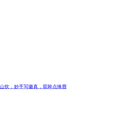
日龙山饮，妙手写徽真，双眸点绛唇