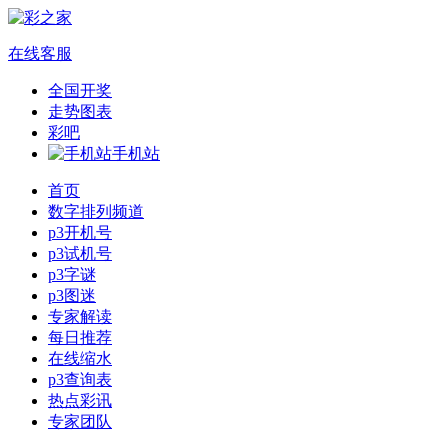
在线客服
全国开奖
走势图表
彩吧
手机站
首页
数字排列频道
p3开机号
p3试机号
p3字谜
p3图迷
专家解读
每日推荐
在线缩水
p3查询表
热点彩讯
专家团队