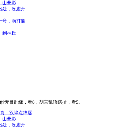
，山叠影
迷出处，泛虚舟
钩一弯，雨打窗
，到林丘
，纺纱无目乱绕，看8，胡言乱语瞎扯，看5。
徽真，双眸点绛唇
，山叠影
迷出处，泛虚舟