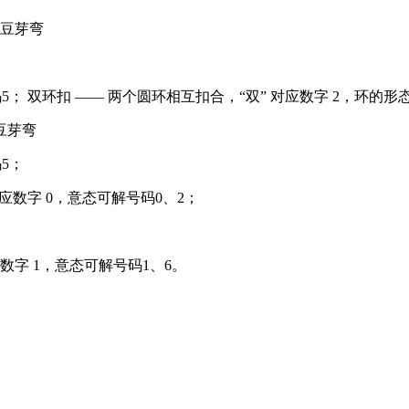
，豆芽弯
5； 双环扣 —— 两个圆环相互扣合，“双” 对应数字 2，环的形
豆芽弯
5；
应数字 0，意态可解号码0、2；
数字 1，意态可解号码1、6。