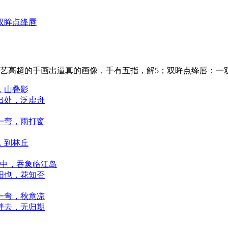
，双眸点绛唇
艺高超的手画出逼真的画像，手有五指，解5；双眸点绛唇：一双眼
，山叠影
迷出处，泛虚舟
钩一弯，雨打窗
，到林丘
网中，吞象临江岛
东阳也，花知否
折一弯，秋意凉
西畔去，无归期