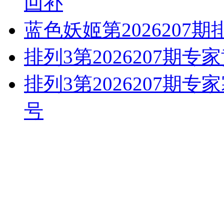
回补
蓝色妖姬第2026207
排列3第2026207期
排列3第2026207
号