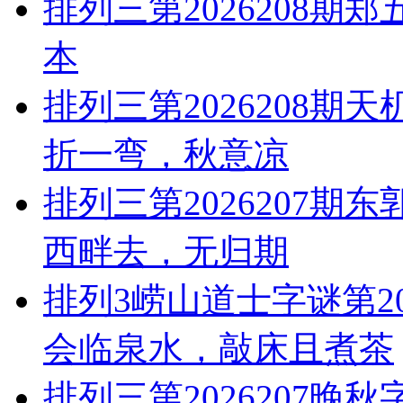
排列三第2026208
本
排列三第2026208
折一弯，秋意凉
排列三第2026207
西畔去，无归期
排列3崂山道士字谜第2
会临泉水，敲床且煮茶
排列三第2026207晚