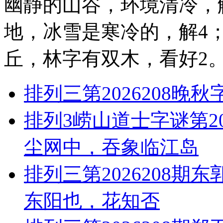
幽静的山谷，环境清冷，
地，冰雪是寒冷的，解4
丘，林字有双木，看好2。
排列三第2026208晚
排列3崂山道士字谜第2
尘网中，吞象临江岛
排列三第2026208
东阳也，花知否