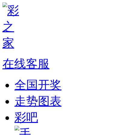
在线客服
全国开奖
走势图表
彩吧