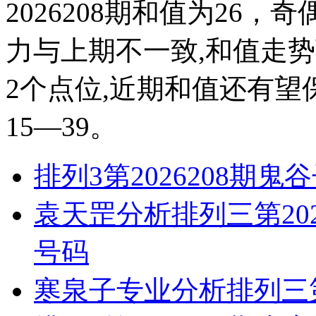
2026208期和值为26，
力与上期不一致,和值走
2个点位,近期和值还有
15—39。
排列3第2026208期鬼
袁天罡分析排列三第20
号码
寒泉子专业分析排列三第