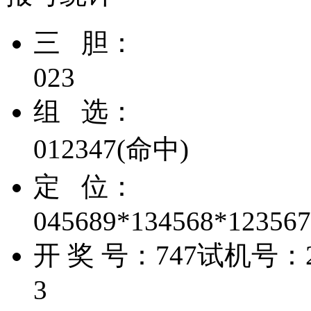
三
胆：
0
2
3
组
选：
0123
4
7
(命中)
定
位：
045689*13
4
568*12356
7
开 奖 号：
7
4
7
试机号：2
3