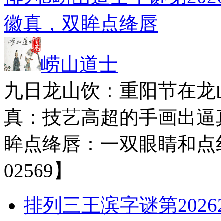
徽真，双眸点绛唇
崂山道士
九日龙山饮：重阳节在龙
真：技艺高超的手画出逼
眸点绛唇：一双眼睛和点
02569】
排列三王滨字谜第202