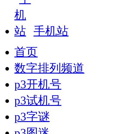
手机站
首页
数字排列频道
p3开机号
p3试机号
p3字谜
p3图迷