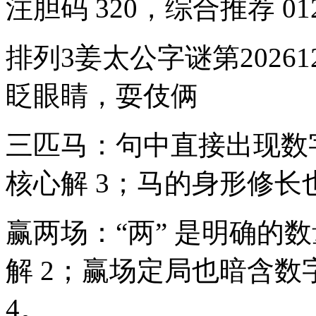
注胆码 320，综合推荐 01
排列3姜太公字谜第2026
眨眼睛，耍伎俩
三匹马：句中直接出现数字
核心解 3；马的身形修长
赢两场：“两” 是明确的
解 2；赢场定局也暗含数
4。