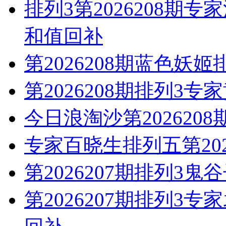
排列3第2026208
和值回补
第2026208期蓝色妖
第2026208期排列
今日浪淘沙第202620
专家百晓生排列五第202
第2026207期排列3
第2026207期排列