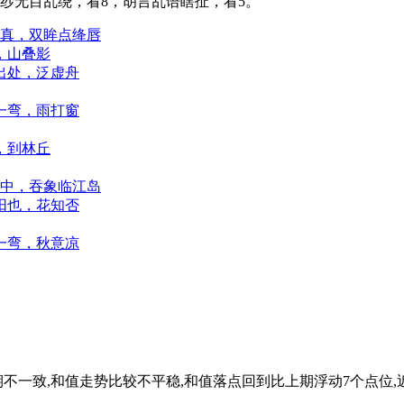
，纺纱无目乱绕，看8，胡言乱语瞎扯，看5。
徽真，双眸点绛唇
，山叠影
迷出处，泛虚舟
钩一弯，雨打窗
，到林丘
网中，吞象临江岛
东阳也，花知否
折一弯，秋意凉
与上期不一致,和值走势比较不平稳,和值落点回到比上期浮动7个点位