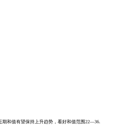
,近期和值有望保持上升趋势，看好和值范围22—36.