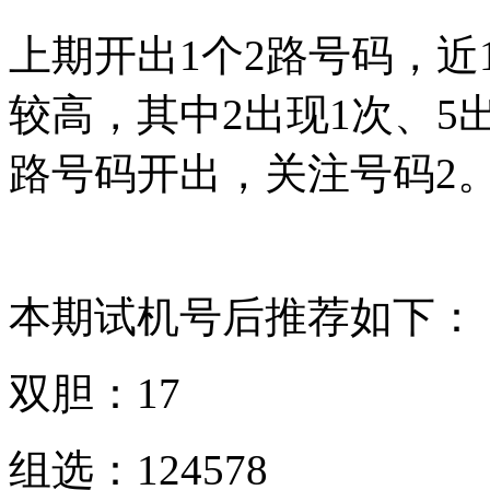
上期开出1个2路号码，近
较高，其中2出现1次、5
路号码开出，关注号码2
本期试机号后推荐如下：
双胆：17
组选：124578