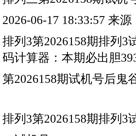
2026-06-17 18:33:
排列3第2026158期排列
码计算器：本期必出胆393
第2026158期试机号后
排列3第2026158期排列