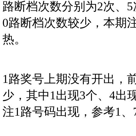
路断档次数分别为2次、5
0路断档次数较少，本期
热。
1路奖号上期没有开出，前
少，其中1出现3个、4出
注1路号码出现，参考1、