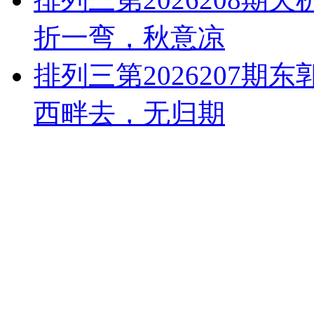
折一弯，秋意凉
排列三第2026207
西畔去，无归期