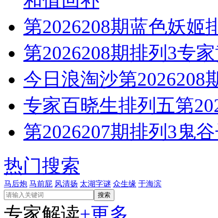
和值回补
第2026208期蓝色妖
第2026208期排列
今日浪淘沙第202620
专家百晓生排列五第202
第2026207期排列3
热门搜索
马后炮
马前屁
风清扬
太湖字谜
众生缘
于海滨
专家解读
+更多