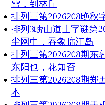
雪，到林丘
排列三第2026208晚
排列3崂山道士字谜第2
尘网中，吞象临江岛
排列三第2026208
东阳也，花知否
排列三第2026208
本
排列三第2026208