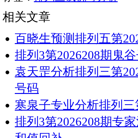
相关文章
百晓生预测排列五第202
排列3第2026208期鬼
袁天罡分析排列三第20
号码
寒泉子专业分析排列三第
排列3第2026208