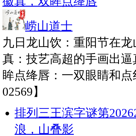
徽真，双眸点绛唇
崂山道士
九日龙山饮：重阳节在龙
真：技艺高超的手画出逼
眸点绛唇：一双眼睛和点
02569】
排列三王滨字谜第202
浪，山叠影