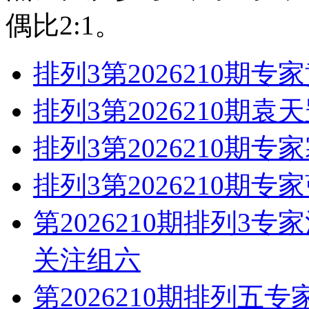
偶比2:1。
排列3第2026210期
排列3第2026210期
排列3第2026210期
排列3第2026210期
第2026210期排列
关注组六
第2026210期排列五