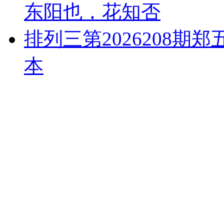
东阳也，花知否
排列三第2026208
本