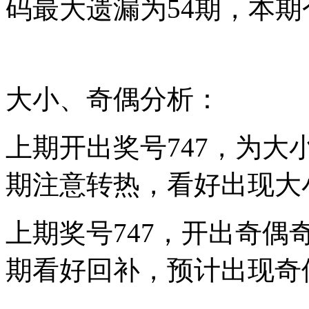
码最大遗漏为54期，本期
大小、奇偶分析：
上期开出奖号747，为大
期注意转热，看好出现大
上期奖号747，开出奇
期看好回补，预计出现奇