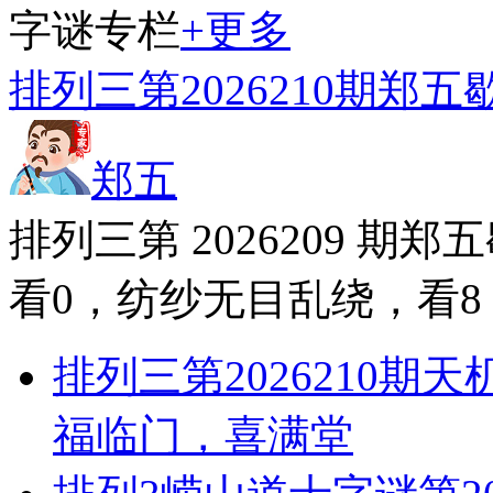
字谜专栏
+更多
排列三第2026210期
郑五
排列三第 2026209 
看0，纺纱无目乱绕，看8
排列三第2026210
福临门，喜满堂