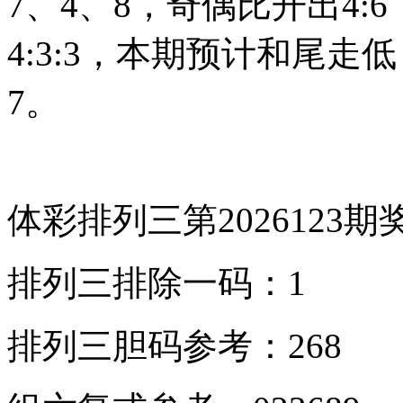
7、4、8，奇偶比开出4:6
4:3:3，本期预计和尾
7。
体彩排列三第2026123
排列三排除一码：1
排列三胆码参考：268