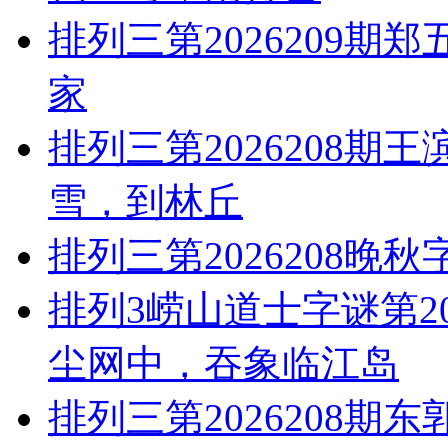
排列三第2026209
家
排列三第2026208
雪，到林丘
排列三第2026208晚
排列3崂山道士字谜第2
尘网中，吞象临江岛
排列三第2026208