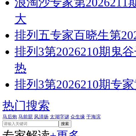
浪淘沙专家第20262
大
排列五专家百晓生第202
排列3第2026210
热
排列3第2026210期
热门搜索
马后炮
马前屁
风清扬
太湖字谜
众生缘
于海滨
专家解读
+更多