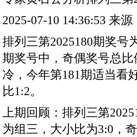
2025-07-10 14:36:
排列三第2025180期奖号
期奖号中，奇偶奖号总比例
冷，今年第181期适当
比1:2。
上期回顾：排列三第2025
为组三，大小比为3:0，奇偶