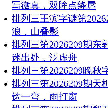
写徽真，双眸点绛唇
排列三王滨字谜第202
浪，山叠影
排列三第2026209
迷出处，泛虚舟
排列三第2026209晚
排列三第2026209
钩一弯，雨打窗