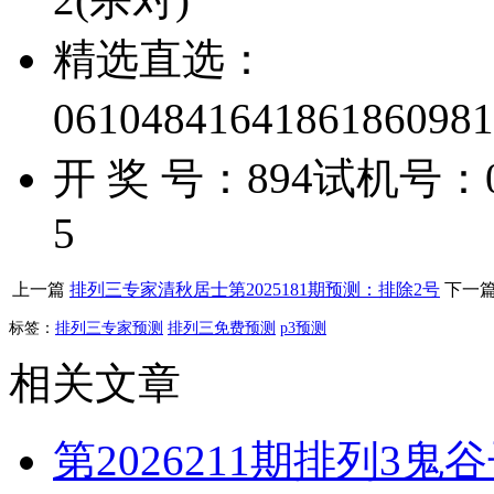
精选直选：
061
048
416
418
618
609
8
1
开 奖 号：
8
9
4
试机号：0
5
上一篇
排列三专家清秋居士第2025181期预测：排除2号
下一
标签：
排列三专家预测
排列三免费预测
p3预测
相关文章
第2026211期排列