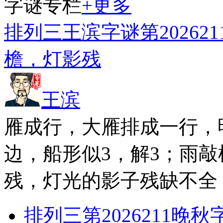
字谜专栏
+更多
排列三王滨字谜第2026
檐，灯影残
王滨
雁成行，大雁排成一行，
边，船形似3，解3；雨
残，灯光的影子残缺不全，
排列三第2026211晚