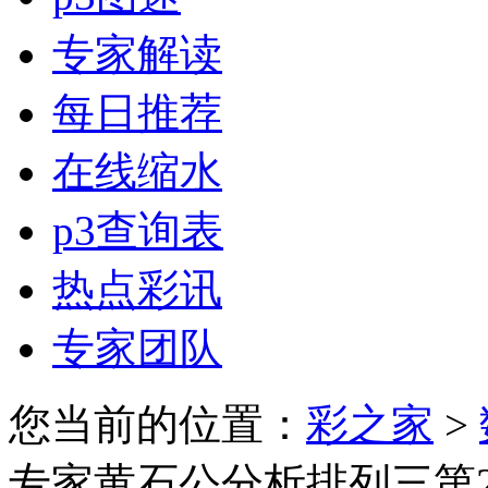
专家解读
每日推荐
在线缩水
p3查询表
热点彩讯
专家团队
您当前的位置：
彩之家
>
专家黄石公分析排列三第20