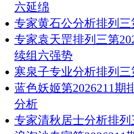
六延绵
专家黄石公分析排列三第
专家袁天罡排列三第202
续组六强势
寒泉子专业分析排列三第2
蓝色妖姬第202621
分析
专家清秋居士分析排列三第