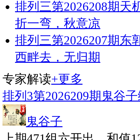
排列三第2026208
折一弯，秋意凉
排列三第2026207
西畔去，无归期
专家解读
+更多
排列3第2026209期鬼谷子
鬼谷子
上期471组六开出，和值