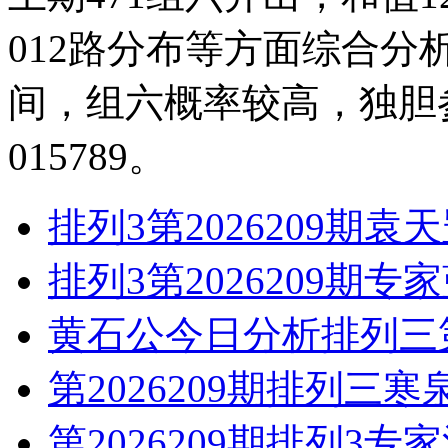
012路分布等方面综合分析
间，组六概率较高，独胆
015789。
排列3第2026209期
排列3第2026209期
黄石公今日分析排列三第
第2026209期排列三
第2026209期排列