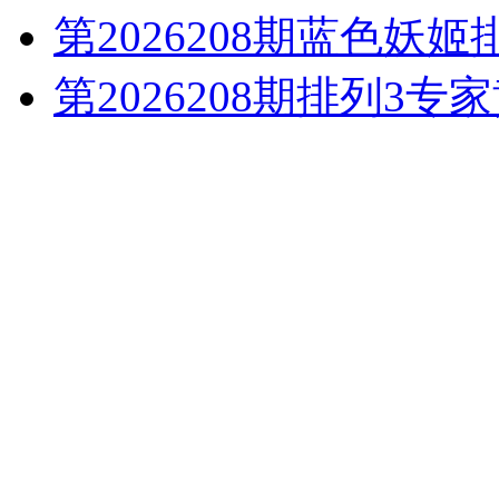
第2026208期蓝色妖
第2026208期排列