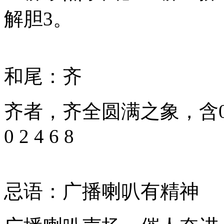
解胆3。
和尾：齐
齐者，齐全圆满之象，含
0 2 4 6 8
忌语：广播喇叭有精神