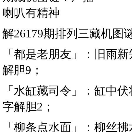
解26179期排列三藏机图
「都是老朋友」：旧雨新
解胆9；
「水缸藏司令」：缸中伏
字解胆2；
「柳条点水面」：柳丝拂