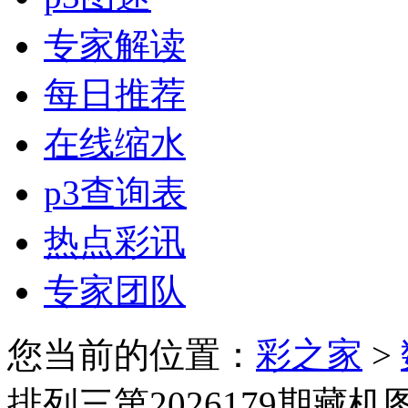
专家解读
每日推荐
在线缩水
p3查询表
热点彩讯
专家团队
您当前的位置：
彩之家
>
排列三第2026179期藏