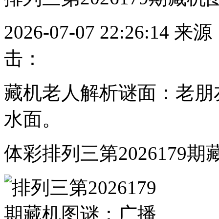
2026-07-07 22:26:
击：
藏机老人解析谜面：老朋
水面。
体彩排列三第2026179