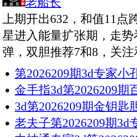
老船长
上期开出632，和值11
星进入能量扩张期，走势
弹，双胆推荐7和8，关注和
第2026209期3d专家
金手指3d第2026209
3d第2026209期金
老夫子第2026209期