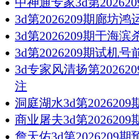
中神通专家3d第2026
3d第2026209期廊
3d第2026209期于
3d第2026209期试机
3d专家风清扬第2026
注
洞庭湖水3d第20262
商业屠夫3d第202620
詹天佑3d第2026209