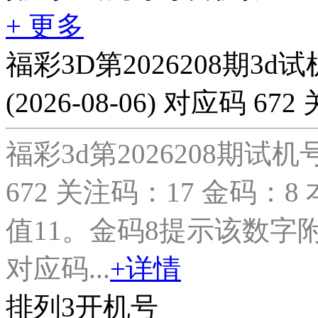
+ 更多
福彩3D第2026208期3d
(2026-08-06) 对应码
672
福彩3d第2026208期试
672 关注码：17 金码：
值11。金码8提示该数字
对应码...
+详情
排列3开机号