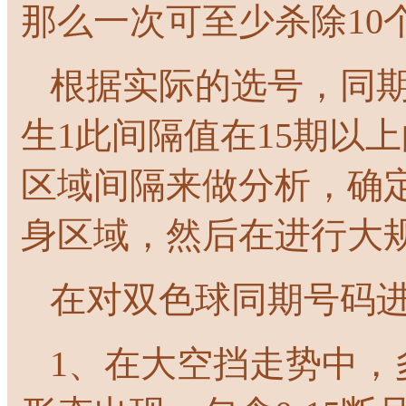
那么一次可至少杀除10
根据实际的选号，同期
生1此间隔值在15期以
区域间隔来做分析，确
身区域，然后在进行大
在对双色球同期号码
1、在大空挡走势中，