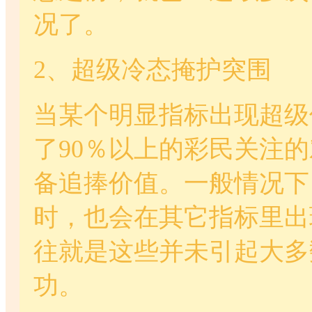
况了。
2、超级冷态掩护突围
当某个明显指标出现超级
了90％以上的彩民关注
备追捧价值。一般情况下
时，也会在其它指标里出
往就是这些并未引起大多
功。