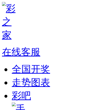
在线客服
全国开奖
走势图表
彩吧