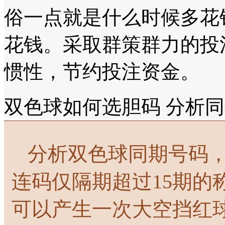
俗一点就是什么时候多花
花钱。采取群策群力的投
惯性，节约投注资金。
双色球如何选胆码 分析
分析双色球同期号码
连码仅隔期超过15期的
可以产生一次大空挡红