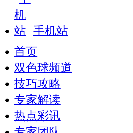
手机站
首页
双色球频道
技巧攻略
专家解读
热点彩讯
专家团队