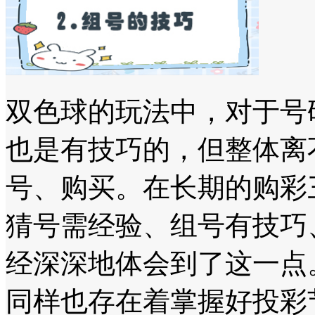
双色球的玩法中，对于号
也是有技巧的，但整体离
号、购买。在长期的购彩
猜号需经验、组号有技巧
经深深地体会到了这一点
同样也存在着掌握好投彩