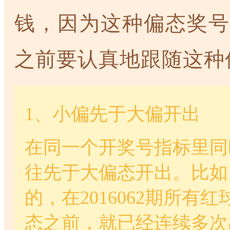
钱，因为这种偏态奖号
之前要认真地跟随这种
1、小偏先于大偏开出
在同一个开奖号指标里同
往先于大偏态开出。比如
的，在2016062期所
态之前，就已经连续多次