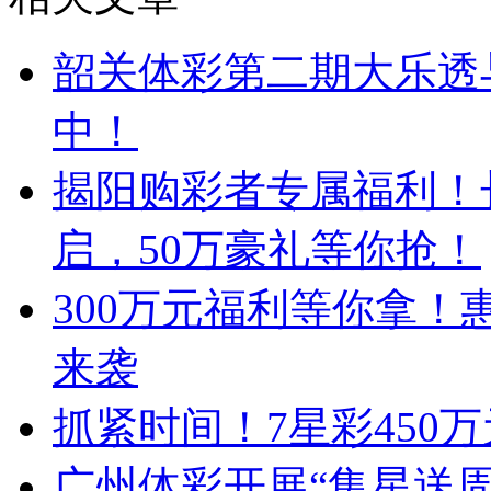
韶关体彩第二期大乐透
中！
揭阳购彩者专属福利！
启，50万豪礼等你抢！
300万元福利等你拿！
来袭
抓紧时间！7星彩450
广州体彩开展“集星送周