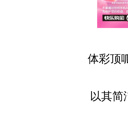
体彩顶呱
以其简