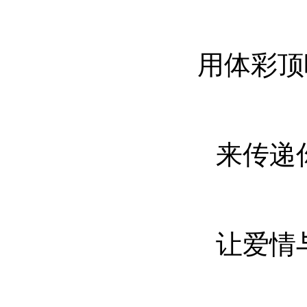
用体彩顶
来传递
让爱情