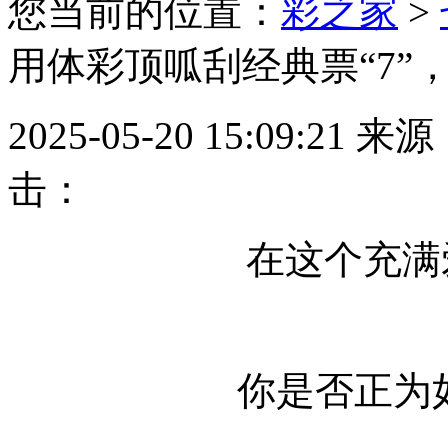
您当前的位置：
彩之家
>
用体彩顶呱刮经典票“7”
2025-05-20 15:09:
击：
在这个充满
你是否正为