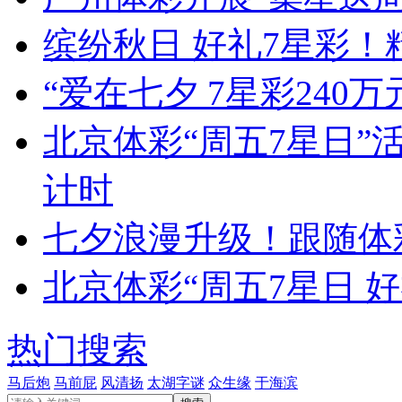
缤纷秋日 好礼7星彩！
“爱在七夕 7星彩240
北京体彩“周五7星日”
计时
七夕浪漫升级！跟随体
北京体彩“周五7星日 
热门搜索
马后炮
马前屁
风清扬
太湖字谜
众生缘
于海滨