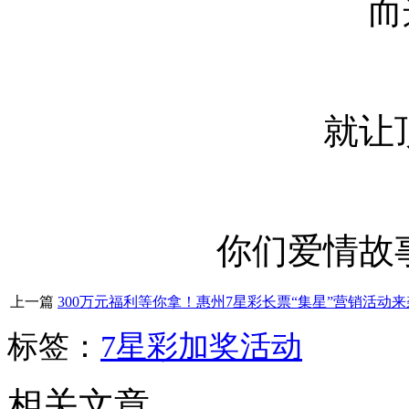
而
就让
你们爱情故
上一篇
300万元福利等你拿！惠州7星彩长票“集星”营销活动来
标签：
7星彩加奖活动
相关文章