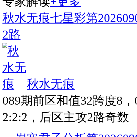
专家解读
+更多
秋水无痕七星彩第2026
2路
秋水无痕
089期前区和值32跨度8，0
2:2:2，后区主攻2路奇数