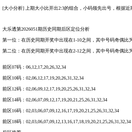
[大小分析] 上期大小比开出2:3的组合，小码领先出号，根据
大乐透第2026051期历史同期后区定位分析
第一位：在历史同期开奖中出现在1-10之间，其中号码奇偶比为7:6，
第二位：在历史同期开奖中出现在2-12之间，其中号码奇偶比为4:5，
前区07码：06,12,17,20,26,32,34
前区10码：02,06,12,17,19,20,26,31,32,34
前区12码：02,06,09,12,17,19,20,25,26,31,32,34
前区14码：02,06,07,09,12,17,19,20,21,25,26,31,32,34
前区16码：02,03,06,07,09,12,16,17,19,20,21,25,26,31,32,34
前区18码：02,03,06,07,09,12,13,16,17,18,19,20,21,25,26,31,32,34