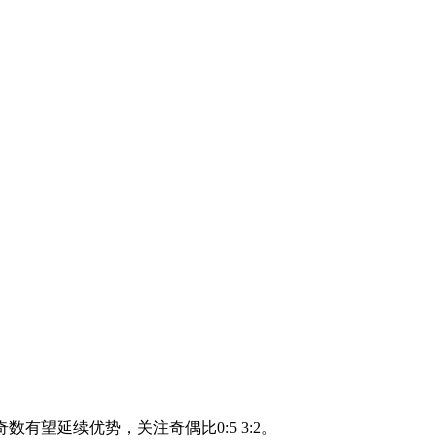
奇数有望延续优势，关注奇偶比0:5 3:2。