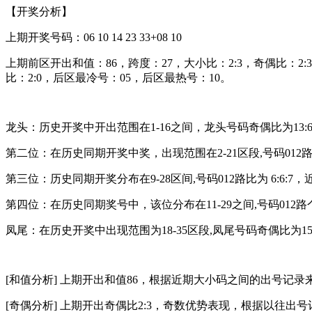
【开奖分析】
上期开奖号码：06 10 14 23 33+08 10
上期前区开出和值：86，跨度：27，大小比：2:3，奇偶比：2:
比：2:0，后区最冷号：05，后区最热号：10。
龙头：历史开奖中开出范围在1-16之间，龙头号码奇偶比为13:6，其中龙
第二位：在历史同期开奖中奖，出现范围在2-21区段,号码012路比为 4
第三位：历史同期开奖分布在9-28区间,号码012路比为 6:6:7
第四位：在历史同期奖号中，该位分布在11-29之间,号码012路个
凤尾：在历史开奖中出现范围为18-35区段,凤尾号码奇偶比为15:4
[和值分析] 上期开出和值86，根据近期大小码之间的出号记录
[奇偶分析] 上期开出奇偶比2:3，奇数优势表现，根据以往出号