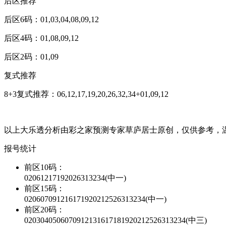
后区推荐
后区6码：01,03,04,08,09,12
后区4码：01,08,09,12
后区2码：01,09
复式推荐
8+3复式推荐：06,12,17,19,20,26,32,34+01,09,12
以上大乐透分析由彩之家预测专家草庐居士原创，仅供参考，
报号统计
前区10码：
02
06
12
17
19
20
26
31
32
34
(中一)
前区15码：
02
06
07
09
12
16
17
19
20
21
25
26
31
32
34
(中一)
前区20码：
02
03
04
05
06
07
09
12
13
16
17
18
19
20
21
25
26
31
32
34
(中三)