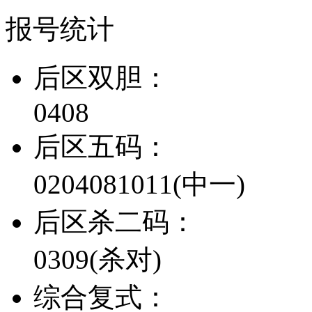
报号统计
后区双胆：
04
08
后区五码：
02
04
08
10
11
(中一)
后区杀二码：
03
09
(杀对)
综合复式：