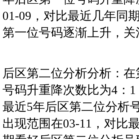
01-09，对比最近几年同
第一位号码逐渐上升，关
后区第二位分析分析：在
号码升重降次数比为4：1：
最近5年后区第二位分析号
出现范围在03-11，对比