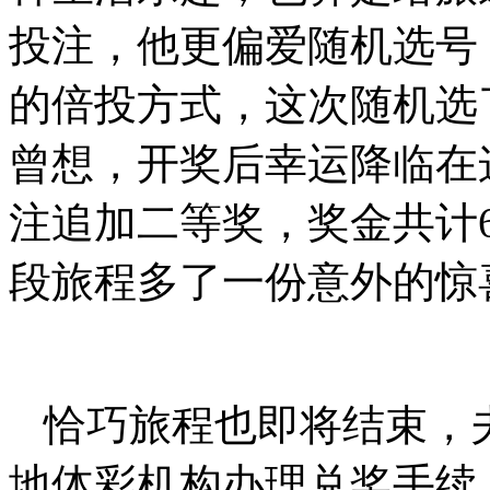
投注，他更偏爱随机选号
的倍投方式，这次随机选
曾想，开奖后幸运降临在
注追加二等奖，奖金共计6
段旅程多了一份意外的惊
恰巧旅程也即将结束，
地体彩机构办理兑奖手续