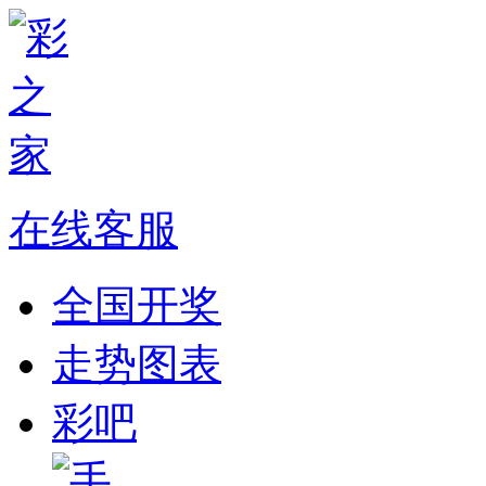
在线客服
全国开奖
走势图表
彩吧