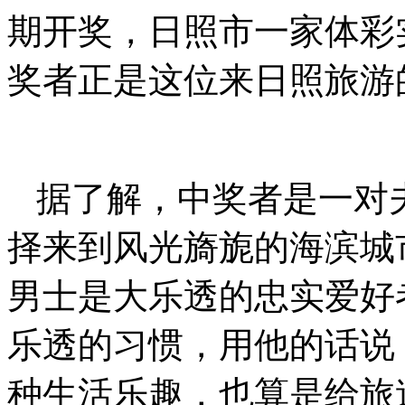
期开奖，日照市一家体彩
奖者正是这位来日照旅游
据了解，中奖者是一对
择来到风光旖旎的海滨城
男士是大乐透的忠实爱好
乐透的习惯，用他的话说
种生活乐趣，也算是给旅