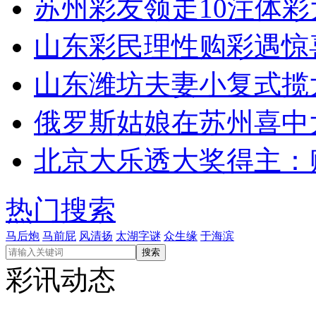
苏州彩友领走10注体
山东彩民理性购彩遇惊
山东潍坊夫妻小复式揽
俄罗斯姑娘在苏州喜中
北京大乐透大奖得主：
热门搜索
马后炮
马前屁
风清扬
太湖字谜
众生缘
于海滨
彩讯动态