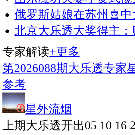
俄罗斯姑娘在苏州喜中
北京大乐透大奖得主：
专家解读
+更多
第2026088期大乐透
参考
星外流烟
上期大乐透开出05 10 16 2