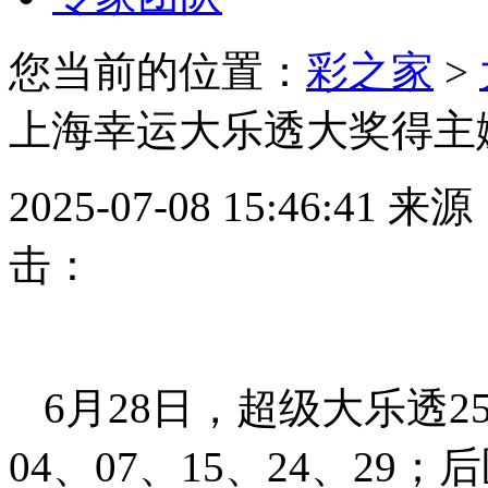
您当前的位置：
彩之家
>
上海幸运大乐透大奖得主
2025-07-08 15:46:
击：
6月28日，超级大乐透2
04、07、15、24、29