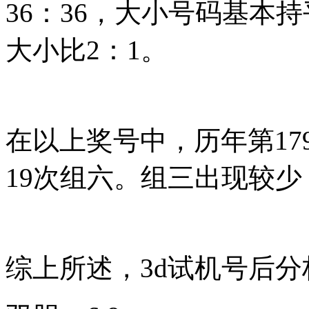
36：36，大小号码基本
大小比2：1。
在以上奖号中，历年第17
19次组六。组三出现较
综上所述，3d试机号后