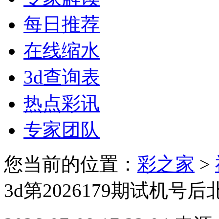
每日推荐
在线缩水
3d查询表
热点彩讯
专家团队
您当前的位置：
彩之家
>
3d第2026179期试机号