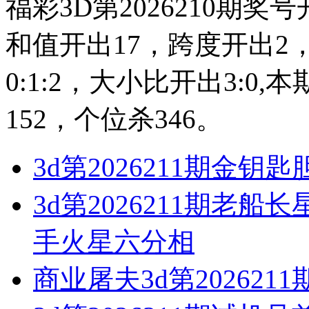
福彩3D第2026210期
和值开出17，跨度开出2，
0:1:2，大小比开出3:0
152，个位杀346。
3d第2026211期金
3d第2026211期老
手火星六分相
商业屠夫3d第202621