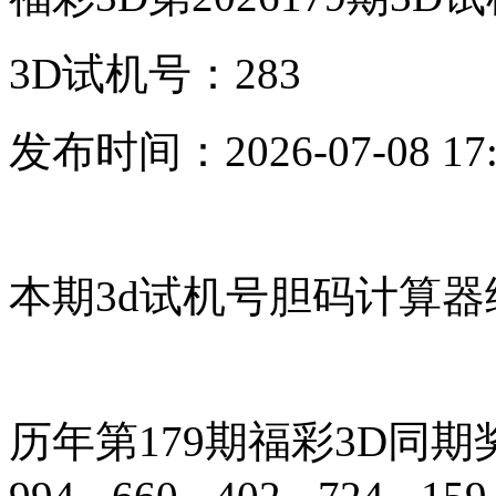
3D试机号：283
发布时间：2026-07-08 17:
本期3d试机号胆码计算器给
历年第179期福彩3D同期奖号为：2