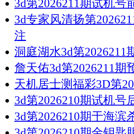
3d第2026211期试机
3d专家风清扬第2026
注
洞庭湖水3d第202621
詹天佑3d第2026211
天机居士测福彩3D第20
3d第2026210期试
3d第2026210期于
3d第2026210期金