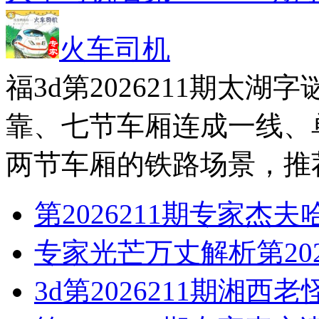
火车司机
福3d第2026211期太
靠、七节车厢连成一线、
两节车厢的铁路场景，推荐组
第2026211期专家杰
专家光芒万丈解析第202
3d第2026211期湘