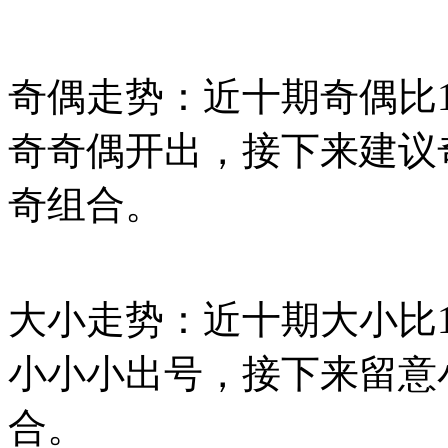
奇偶走势：近十期奇偶比1
奇奇偶开出，接下来建议
奇组合。
大小走势：近十期大小比1
小小小出号，接下来留意
合。