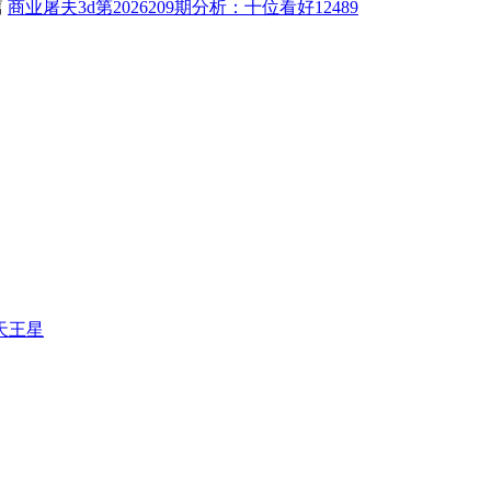
篇
商业屠夫3d第2026209期分析：十位看好12489
天王星