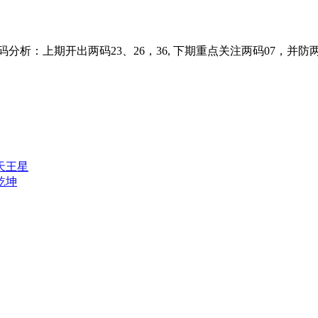
分析：上期开出两码23、26，36, 下期重点关注两码07，并防
天王星
乾坤