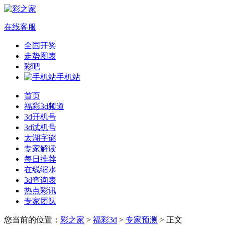
在线客服
全国开奖
走势图表
彩吧
手机站
首页
福彩3d频道
3d开机号
3d试机号
太湖字谜
专家解读
每日推荐
在线缩水
3d查询表
热点彩讯
专家团队
您当前的位置：
彩之家
>
福彩3d
>
专家预测
> 正文