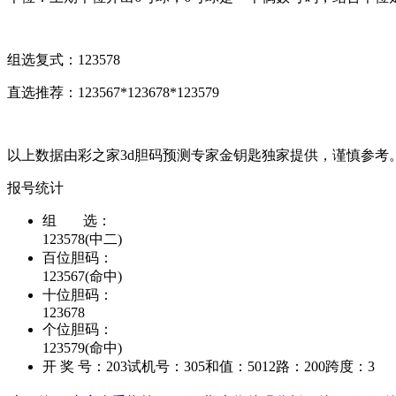
组选复式：123578
直选推荐：123567*123678*123579
以上数据由彩之家3d胆码预测专家金钥匙独家提供，谨慎参考
报号统计
组
选：
1
2
3
578
(中二)
百位胆码：
1
2
3
5
6
7
(命中)
十位胆码：
1
2
3
6
7
8
个位胆码：
1
2
3
5
7
9
(命中)
开 奖 号：
2
0
3
试机号：305
和值：5
012路：200
跨度：3