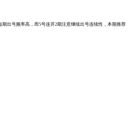
前短期出号频率高，而5号连开2期注意继续出号连续性，本期推荐