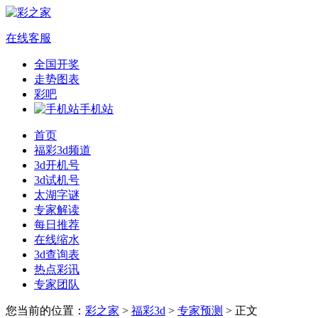
在线客服
全国开奖
走势图表
彩吧
手机站
首页
福彩3d频道
3d开机号
3d试机号
太湖字谜
专家解读
每日推荐
在线缩水
3d查询表
热点彩讯
专家团队
您当前的位置：
彩之家
>
福彩3d
>
专家预测
> 正文