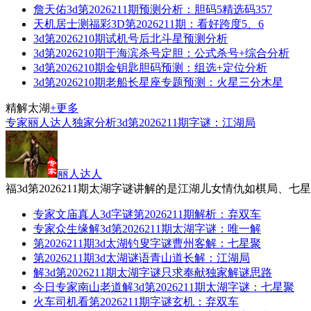
詹天佑3d第2026211期预测分析：胆码5精选码357
天机居士测福彩3D第2026211期：看好跨度5、6
3d第2026210期试机号后北斗星预测分析
3d第2026210期于海滨杀号定胆：公式杀号+综合分析
3d第2026210期金钥匙胆码预测：组选+定位分析
3d第2026210期老船长星座专题预测：火星三分木星
精解太湖
+更多
专家丽人达人独家分析3d第2026211期字谜：江湖局
丽人达人
福3d第2026211期太湖字谜讲解的是江湖儿女情仇如棋局、
专家文庙真人3d字谜第2026211期解析：弃双车
专家众生缘解3d第2026211期太湖字谜：唯一解
第2026211期3d太湖钓叟字谜曹州客解：七星聚
第2026211期3d太湖谜语青山道长解：江湖局
解3d第2026211期太湖字谜只求奉献独家解谜思路
今日专家南山老道解3d第2026211期太湖字谜：七星聚
火车司机看第2026211期字谜玄机：弃双车