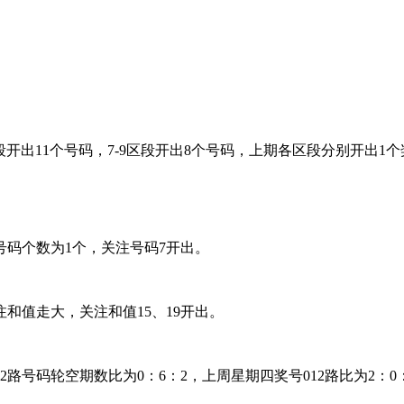
-6区段开出11个号码，7-9区段开出8个号码，上期各区段分别开出
号码个数为1个，关注号码7开出。
和值走大，关注和值15、19开出。
012路号码轮空期数比为0：6：2，上周星期四奖号012路比为2：0