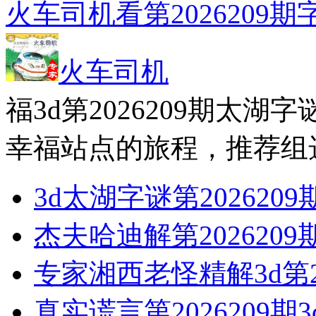
火车司机看第2026209
火车司机
福3d第2026209期太
幸福站点的旅程，推荐组选：
3d太湖字谜第20262
杰夫哈迪解第202620
专家湘西老怪精解3d第2
真实谎言第2026209