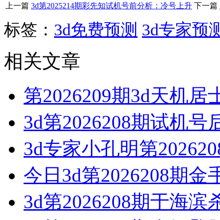
上一篇
3d第2025214期彩先知试机号前分析：冷号上升
下一篇
标签：
3d免费预测
3d专家预
相关文章
第2026209期3d天
3d第2026208期试
3d专家小孔明第20262
今日3d第2026208期
3d第2026208期于