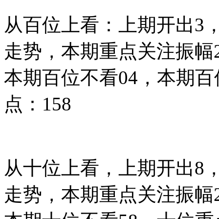
从百位上看：上期开出3
走势，本期重点关注振幅
本期百位不看04，本期百
点：158
从十位上看，上期开出8
走势，本期重点关注振幅