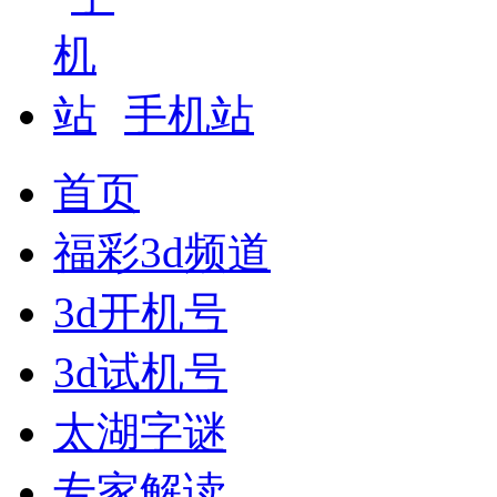
手机站
首页
福彩3d频道
3d开机号
3d试机号
太湖字谜
专家解读