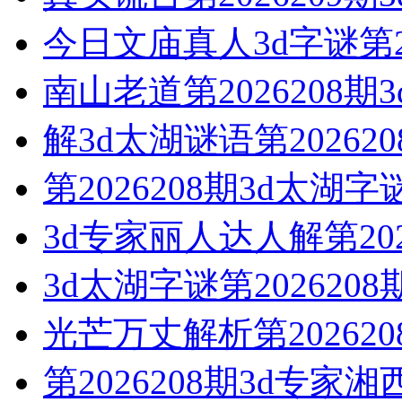
今日文庙真人3d字谜第2
南山老道第2026208
解3d太湖谜语第2026
第2026208期3d太
3d专家丽人达人解第20
3d太湖字谜第20262
光芒万丈解析第2026
第2026208期3d专