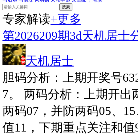
专家解读
+更多
第2026209期3d天机居
天机居士
胆码分析：上期开奖号63
7。 两码分析：上期开出两
两码07，并防两码05、1
值11，下期重点关注和值9