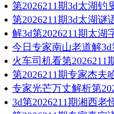
第2026211期3d太
第2026211期3d太
解3d第2026211期
今日专家南山老道解3d第
火车司机看第202621
第2026211期专家杰
专家光芒万丈解析第202
3d第2026211期湘