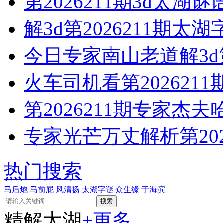
第2026211期3d太
解3d第2026211期
今日专家南山老道解3d第
火车司机看第202621
第2026211期专家杰
专家光芒万丈解析第202
热门搜索
马后炮
马前屁
风清扬
太湖字谜
众生缘
于海滨
精解太湖
+更多