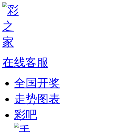
在线客服
全国开奖
走势图表
彩吧