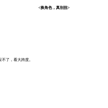
<换角色，真别扭>
应不了，看大跨度。