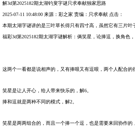
解3d第2025182期太湖钓叟字谜只求奉献独家思路
2025-07-11 10:48:00 来源：彩之家 责编：只求奉献 点击：
本期太湖字谜讲的是三叶草长得只有四寸高，虽然它有三片叶子
福彩3d第2025182期太湖字谜解析：俩笑星，论捧逗，换角色
这两个一看都是说相声的，又有捧哏又有逗哏，两个人配合的
笑星是让人开心，给人带来快乐的，解6。
捧和逗就是两种不同的模式，解2。
笑星是两两组合的，而且一个捧一个逗，也是需要来回协作的