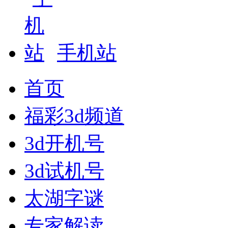
手机站
首页
福彩3d频道
3d开机号
3d试机号
太湖字谜
专家解读