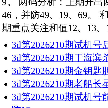
9。 两码分析：上期开出两
46，并防49、19、69
期重点关注和值12、13、1
3d第2026210期试
3d第2026210期于
3d第2026210期金
3d第2026210期老
3d第2026210期试