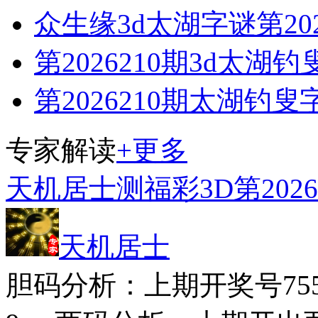
众生缘3d太湖字谜第20
第2026210期3d太
第2026210期太湖
专家解读
+更多
天机居士测福彩3D第2026
天机居士
胆码分析：上期开奖号75