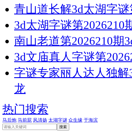
青山道长解3d太湖字谜第
3d太湖字谜第20262
南山老道第2026210
3d文庙真人字谜第202
字谜专家丽人达人独解3d
龙
热门搜索
马后炮
马前屁
风清扬
太湖字谜
众生缘
于海滨