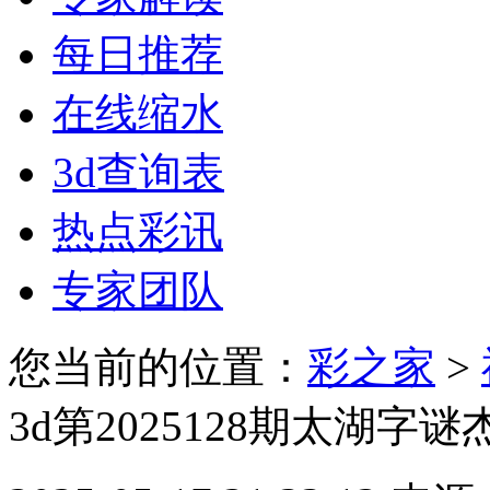
每日推荐
在线缩水
3d查询表
热点彩讯
专家团队
您当前的位置：
彩之家
>
3d第2025128期太湖