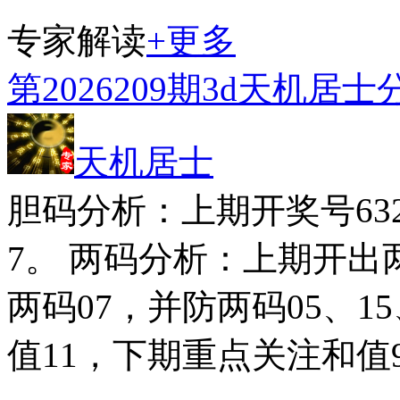
专家解读
+更多
第2026209期3d天机居
天机居士
胆码分析：上期开奖号63
7。 两码分析：上期开出两
两码07，并防两码05、1
值11，下期重点关注和值9