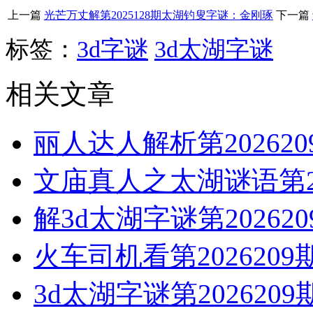
上一篇
光芒万丈解第2025128期太湖钓叟字谜：金刚琢
下一篇
标签：
3d字谜
3d太湖字谜
相关文章
丽人达人解析第20262
文庙真人之太湖谜语第20
解3d太湖字谜第2026
火车司机看第202620
3d太湖字谜第20262